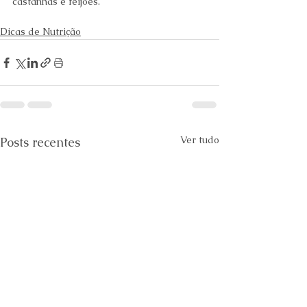
castanhas e feijões.
Dicas de Nutrição
Ver tudo
Posts recentes