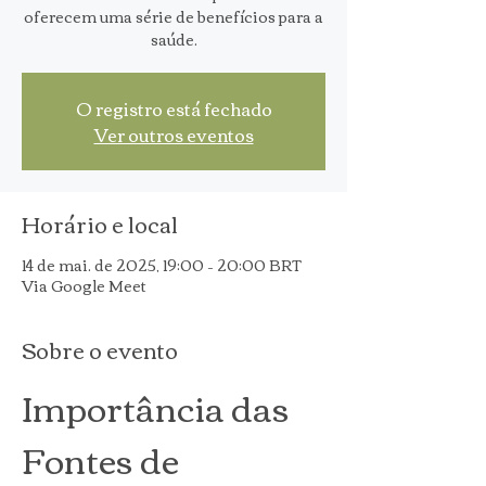
oferecem uma série de benefícios para a
saúde.
O registro está fechado
Ver outros eventos
Horário e local
14 de mai. de 2025, 19:00 – 20:00 BRT
Via Google Meet
Sobre o evento
Importância das 
Fontes de 