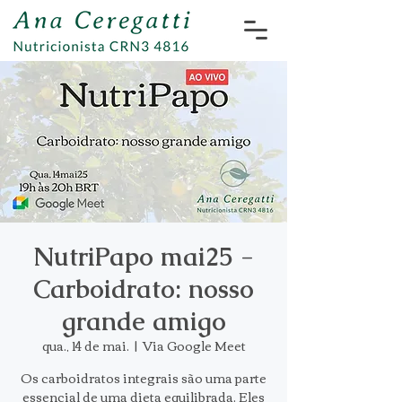
NutriPapo mai25 -
Carboidrato: nosso
grande amigo
qua., 14 de mai.
  |  
Via Google Meet
Os carboidratos integrais são uma parte
essencial de uma dieta equilibrada. Eles