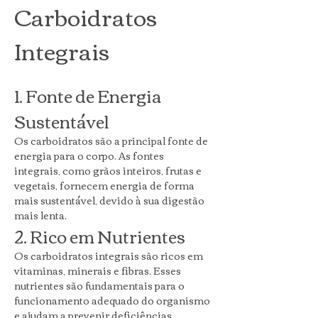
Carboidratos 
Integrais
1. Fonte de Energia 
Sustentável
Os carboidratos são a principal fonte de 
energia para o corpo. As fontes 
integrais, como grãos inteiros, frutas e 
vegetais, fornecem energia de forma 
mais sustentável, devido à sua digestão 
mais lenta.
2. Rico em Nutrientes
Os carboidratos integrais são ricos em 
vitaminas, minerais e fibras. Esses 
nutrientes são fundamentais para o 
funcionamento adequado do organismo 
e ajudam a prevenir deficiências 