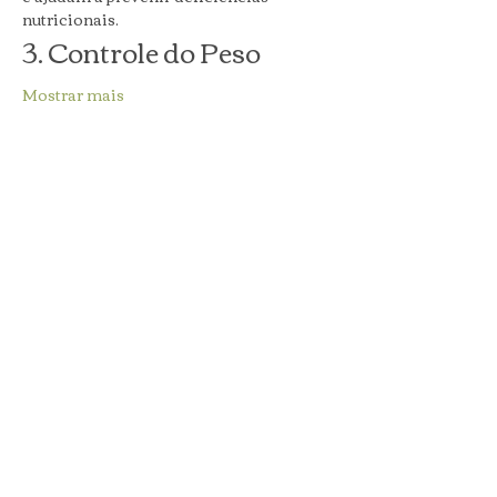
nutricionais.
3. Controle do Peso
Mostrar mais
Compartilhe esse evento