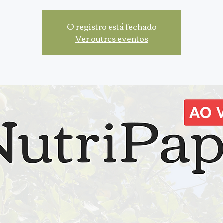
O registro está fechado
Ver outros eventos