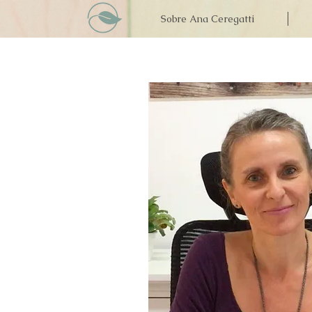
Sobre Ana Ceregatti