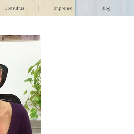
Consultas
Imprensa
Blog