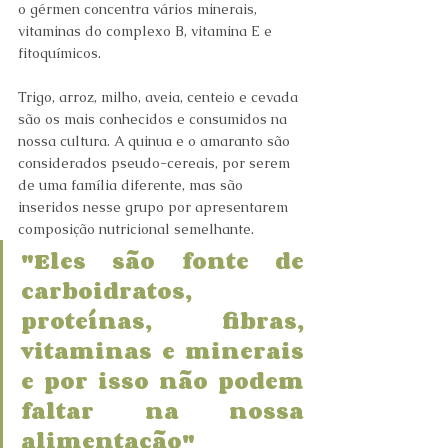
o gérmen concentra vários minerais, 
vitaminas do complexo B, vitamina E e 
fitoquímicos.
Trigo, arroz, milho, aveia, centeio e cevada 
são os mais conhecidos e consumidos na 
nossa cultura. A quinua e o amaranto são 
considerados pseudo-cereais, por serem 
de uma família diferente, mas são 
inseridos nesse grupo por apresentarem 
composição nutricional semelhante.
"Eles são fonte de 
carboidratos, 
proteínas, fibras, 
vitaminas e minerais 
e por isso não podem 
faltar na nossa 
alimentação"