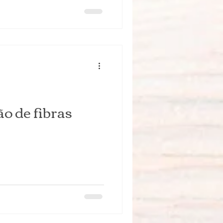
o de fibras