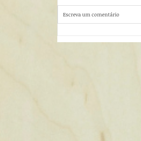
Beterraba
Escreva um comentário