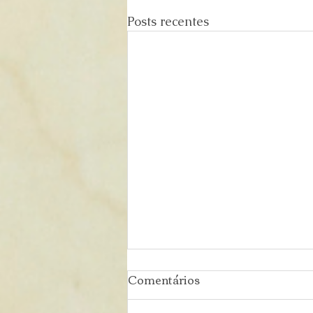
Posts recentes
Comentários