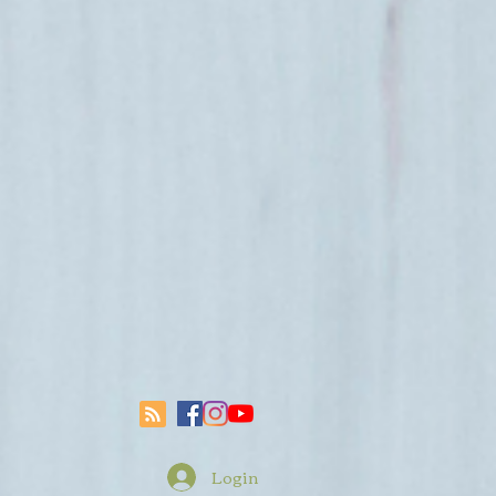
Login