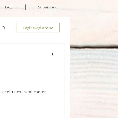
FAQ
Supervisão
Login/Registre-se
se ela ficar sem comer