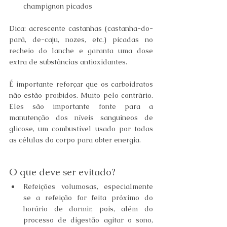
champignon picados 
Dica: acrescente castanhas (castanha-do-
pará, de-caju, nozes, etc.) picadas no 
recheio do lanche e garanta uma dose 
extra de substâncias antioxidantes. 
É importante reforçar que os carboidratos 
não estão proibidos. Muito pelo contrário. 
Eles são importante fonte para a 
manutenção dos níveis sanguíneos de 
glicose, um combustível usado por todas 
as células do corpo para obter energia. 
O que deve ser evitado? 
Refeições volumosas, especialmente 
se a refeição for feita próximo do 
horário de dormir, pois, além do 
processo de digestão agitar o sono, 