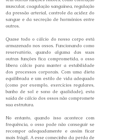
muscular, coagulação sanguínea, regulação 
da pressão arterial, controle da acidez do 
sangue e da secreção de hormônios entre 
outros. 
Quase todo o cálcio do nosso corpo está 
armazenado nos ossos. Funcionando como 
reservatório, quando alguma das suas 
outras funções fica comprometida, o osso 
libera cálcio para manter a estabilidade 
dos processos corporais. Com uma dieta 
equilibrada e um estilo de vida adequado 
(como por exemplo, exercícios regulares, 
banho de sol e sono de qualidade), esta 
saída de cálcio dos ossos não compromete 
sua estrutura. 
No entanto, quando isso acontece com 
frequência, o osso pode não conseguir se 
recompor adequadamente e assim ficar 
mais frágil. A esse comecinho da perda de 